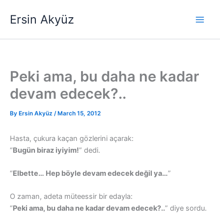
Skip
Ersin Akyüz
to
content
Peki ama, bu daha ne kadar
devam edecek?..
By
Ersin Akyüz
/
March 15, 2012
Hasta, çukura kaçan gözlerini açarak:
“
Bugün biraz iyiyim!
” dedi.
“
Elbette… Hep böyle devam edecek değil ya…
”
O zaman, adeta müteessir bir edayla:
“
Peki ama, bu daha ne kadar devam edecek?..
” diye sordu.